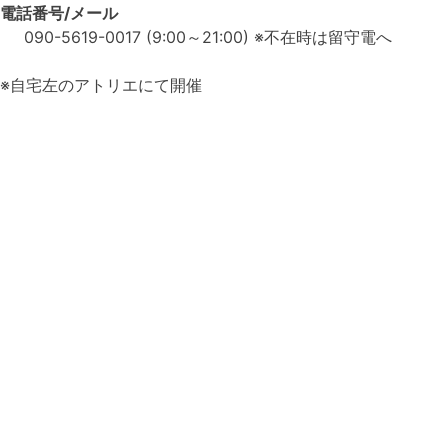
電話番号/メール
090-5619-0017 (9:00～21:00) ※不在時は留守電へ
※自宅左のアトリエにて開催