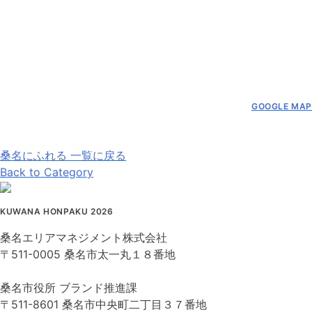
GOOGLE MAP
桑名にふれる 一覧に戻る
Back to Category
KUWANA HONPAKU 2026
桑名エリアマネジメント株式会社
〒511-0005 桑名市太一丸１８番地
桑名市役所 ブランド推進課
〒511-8601 桑名市中央町二丁目３７番地