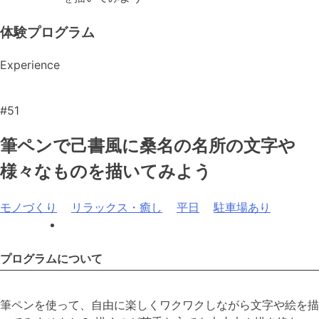
体験プログラム
Experience
#51
筆ペンで己書風に桑名の名所の文字や
様々なものを描いてみよう
モノづくり
リラックス・癒し
平日
駐車場あり
プログラムについて
筆ペンを使って、自由に楽しくワクワクしながら文字や絵を描