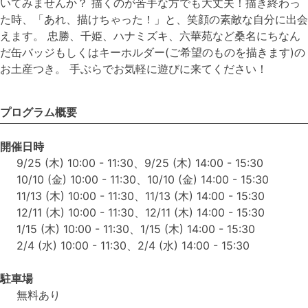
いてみませんか？ 描くのが苦手な方でも大丈夫！描き終わっ
た時、「あれ、描けちゃった！」と、笑顔の素敵な自分に出会
えます。 忠勝、千姫、ハナミズキ、六華苑など桑名にちなん
だ缶バッジもしくはキーホルダー(ご希望のものを描きます)の
お土産つき。 手ぶらでお気軽に遊びに来てください！
プログラム概要
開催日時
9/25 (木) 10:00 - 11:30、9/25 (木) 14:00 - 15:30
10/10 (金) 10:00 - 11:30、10/10 (金) 14:00 - 15:30
11/13 (木) 10:00 - 11:30、11/13 (木) 14:00 - 15:30
12/11 (木) 10:00 - 11:30、12/11 (木) 14:00 - 15:30
1/15 (木) 10:00 - 11:30、1/15 (木) 14:00 - 15:30
2/4 (水) 10:00 - 11:30、2/4 (水) 14:00 - 15:30
駐車場
無料あり