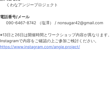
くわなアンジープロジェクト
電話番号/メール
090-6467-8742 （塩澤） / nonsugar42@gmail.com
※13日と26日は開催時間とワークショップ内容が異なります。
Instagramで内容をご確認の上ご参加ご検討ください。
https://www.instagram.com/angie.project/