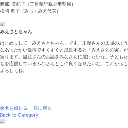
渡部. 美紀子（三重県里親会事務局）
松岡 典子（みっくみえ代表）
みえさとちゃん
はじめまして「みえさとちゃん」です。里親さんの太陽のよう
なあったかい愛情ですくすくと成長すると「みえさとの実」が
実ります。里親さんのお話をみなさんに届けたいな。子どもた
ちを応援しているみなさんとも仲良くなりたいな。これからも
よろしくね。
桑名を感じる 一覧に戻る
Back to Category