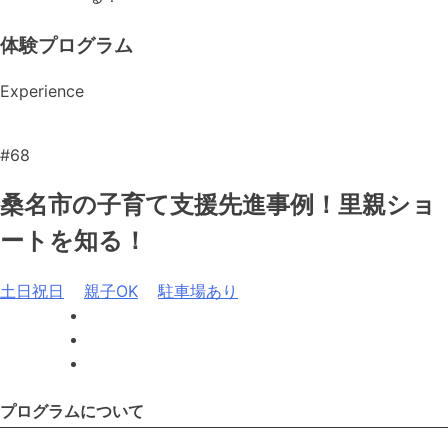
体験プログラム
Experience
#68
桑名市の子育て支援先進事例！里親ショ
ートを知る！
土日祝日
親子OK
駐車場あり
プログラムについて